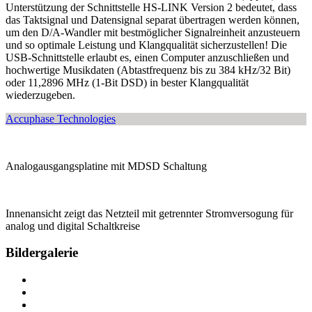
Unterstützung der Schnittstelle HS-LINK Version 2 bedeutet, dass
das Taktsignal und Datensignal separat übertragen werden können,
um den D/A-Wandler mit bestmöglicher Signalreinheit anzusteuern
und so optimale Leistung und Klangqualität sicherzustellen! Die
USB-Schnittstelle erlaubt es, einen Computer anzuschließen und
hochwertige Musikdaten (Abtastfrequenz bis zu 384 kHz/32 Bit)
oder 11,2896 MHz (1-Bit DSD) in bester Klangqualität
wiederzugeben.
Accuphase Technologies
Analogausgangsplatine mit MDSD Schaltung
Innenansicht zeigt das Netzteil mit getrennter Stromversogung für
analog und digital Schaltkreise
Bildergalerie