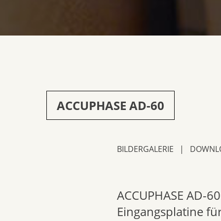
ACCUPHASE AD-60
BILDERGALERIE
|
DOWNL
ACCUPHASE AD-60 
Eingangsplatine 