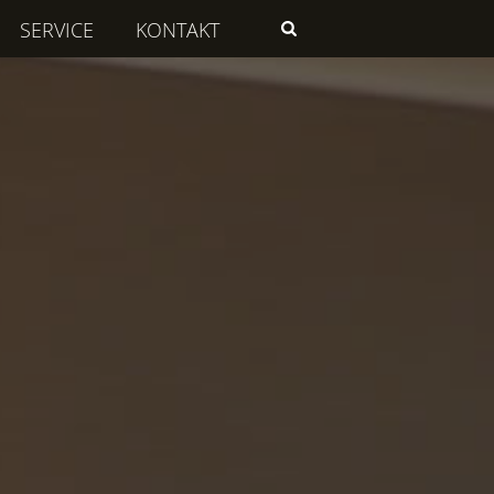
Suchen
SERVICE
KONTAKT
nach: