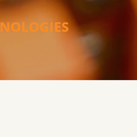
HNOLOGIES