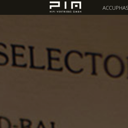
ACCUPHA