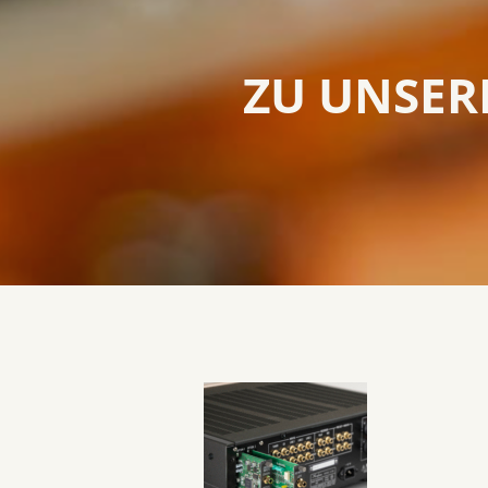
ZU UNSE