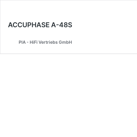
ACCUPHASE A-48S
PIA - HiFi Vertriebs GmbH